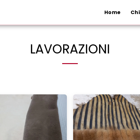
Home
Ch
LAVORAZIONI