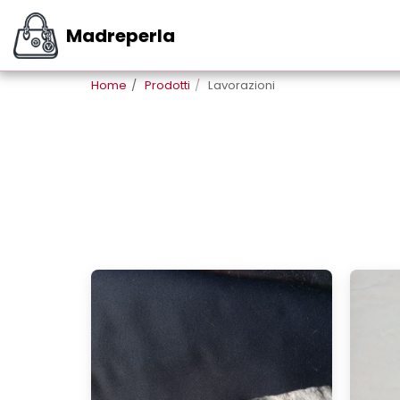
Madreperla
Home
Prodotti
Lavorazioni