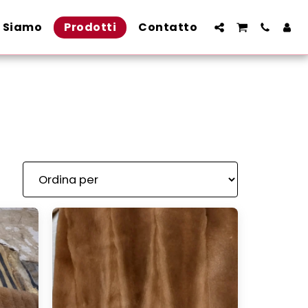
i Siamo
Prodotti
Contatto