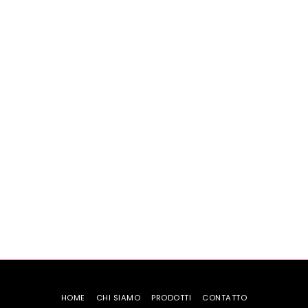
HOME
CHI SIAMO
PRODOTTI
CONTATTO